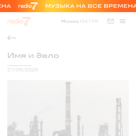
Москва
104,7 FM
Имя и дело
27/05/2026