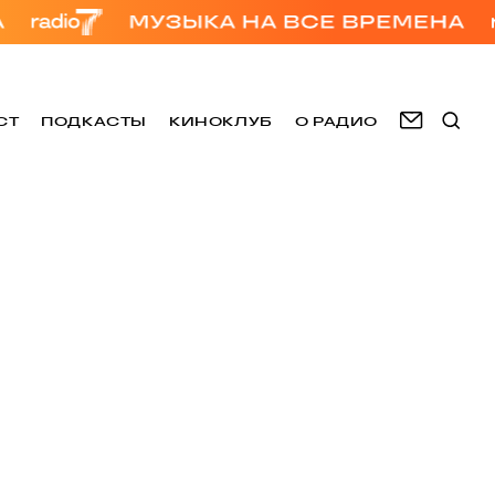
СТ
ПОДКАСТЫ
КИНОКЛУБ
О РАДИО