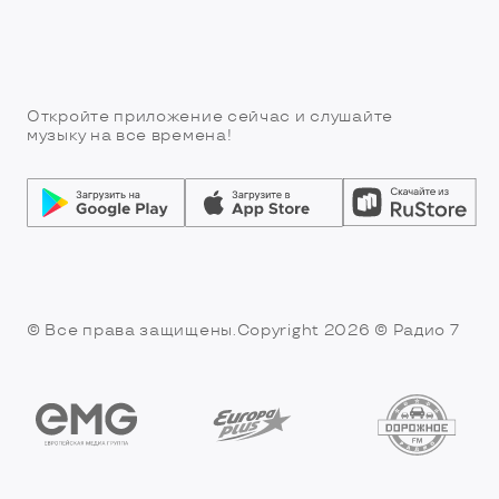
Откройте приложение сейчас и слушайте
музыку на все времена!
© Все права защищены.Copyright 2026
© Радио 7