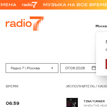
Москв
Радио 7 \ Москва
ВРЕМЯ
ИСПОЛНИТЕЛЬ / НАЗ
TINA TURNER
06:39
WHEN THE HEA