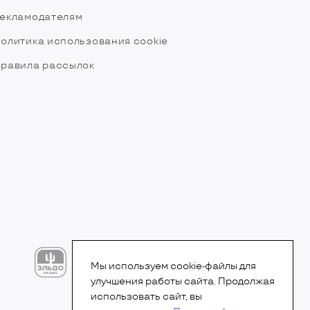
екламодателям
олитика использования cookie
равила рассылок
Мы используем cookie-файлы для
улучшения работы сайта. Продолжая
использовать сайт, вы