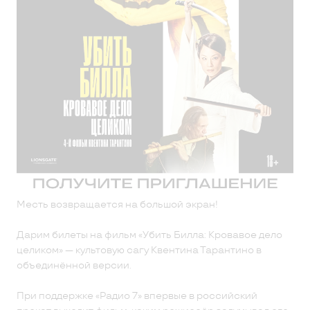
Месть возвращается на большой экран!
Дарим билеты на фильм «Убить Билла: Кровавое дело
целиком» — культовую сагу Квентина Тарантино в
объединённой версии.
При поддержке «Радио 7» впервые в российский