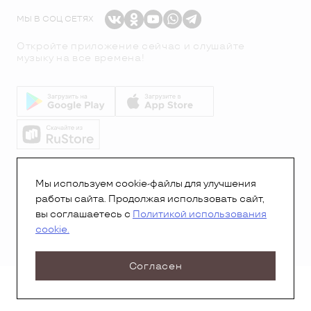
МЫ В СОЦ СЕТЯХ
Откройте приложение сейчас и слушайте
музыку на все времена!
© Все права защищены.Copyright 2026
© Радио 7
Мы используем cookie-файлы для улучшения
работы сайта. Продолжая использовать сайт,
вы соглашаетесь с
Политикой использования
cookie.
Согласен