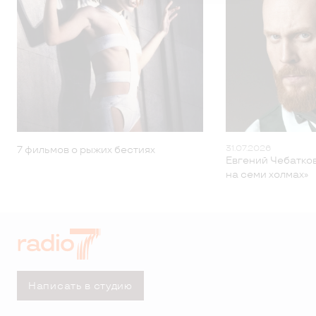
31.07.2026
7 фильмов о рыжих бестиях
Евгений Чебатков
на семи холмах»
Написать в студию