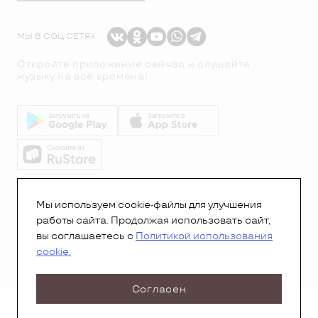
МЫ В СОЦ СЕТЯХ
Откройте приложение сейчас и слушайте
музыку на все времена!
© Все права защищены.Copyright 2026
© Радио 7
Мы используем cookie-файлы для улучшения
работы сайта. Продолжая использовать сайт,
вы соглашаетесь с
Политикой использования
cookie.
Согласен