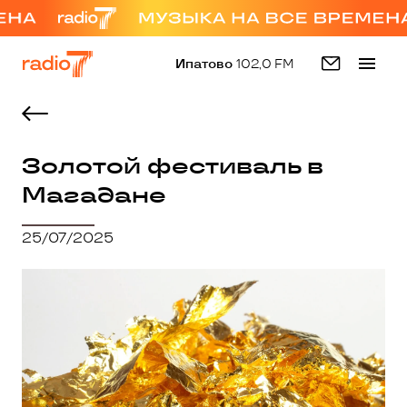
Ипатово
102,0 FM
Золотой фестиваль в
Магадане
25/07/2025