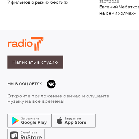
31.07.2026
7 фильмов о рыжих бестиях
Евгений Чебатков
на семи холмах»
Написать в студию
МЫ В СОЦ СЕТЯХ
Откройте приложение сейчас и слушайте
музыку на все времена!