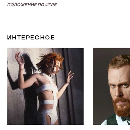
ПОЛОЖЕНИЕ ПО ИГРЕ
ИНТЕРЕСНОЕ