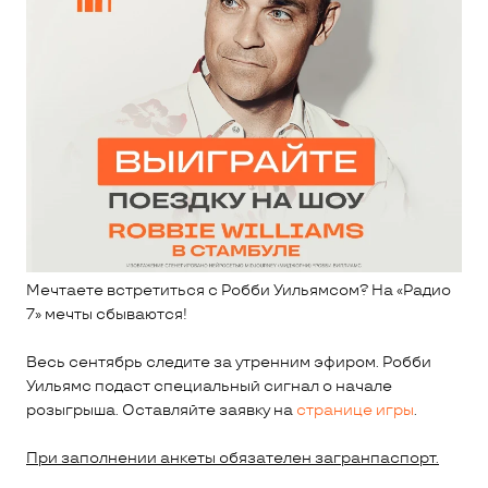
Мечтаете встретиться с Робби Уильямсом? На «Радио
7» мечты сбываются!
Весь сентябрь следите за утренним эфиром. Робби
Уильямс подаст специальный сигнал о начале
розыгрыша. Оставляйте заявку на
странице игры
.
При заполнении анкеты обязателен загранпаспорт.