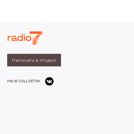
Написать в студию
МЫ В СОЦ СЕТЯХ