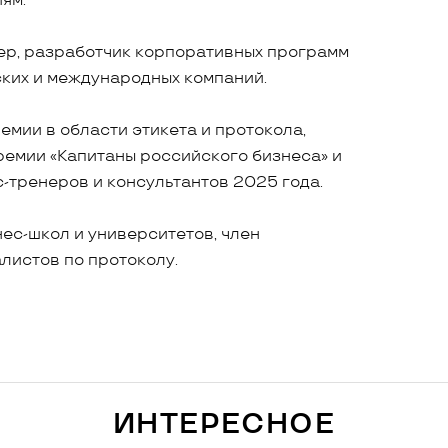
ям.
р, разработчик корпоративных программ
ких и международных компаний.
мии в области этикета и протокола,
емии «Капитаны российского бизнеса» и
с-тренеров и консультантов 2025 года.
ес-школ и университетов, член
листов по протоколу.
ИНТЕРЕСНОЕ