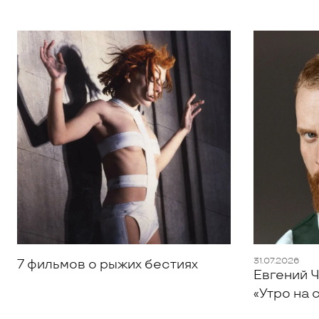
31.07.2026
7 фильмов о рыжих бестиях
Евгений Ч
«Утро на 