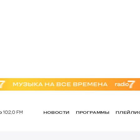
о
102,0 FM
НОВОСТИ
ПРОГРАММЫ
ПЛЕЙЛИ