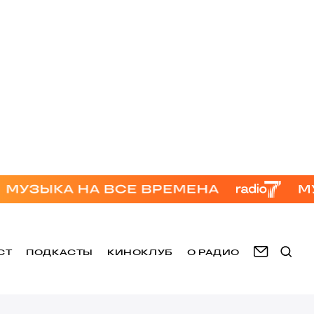
СТ
ПОДКАСТЫ
КИНОКЛУБ
О РАДИО