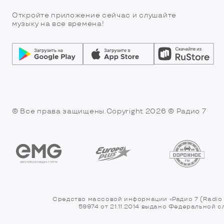
Откройте приложение сейчас и слушайте
музыку на все времена!
© Все права защищены.Copyright 2026
© Радио 7
Средство массовой информации «Радио 7 (Radio 
59974 от 21.11.2014 выдано Федеральной 