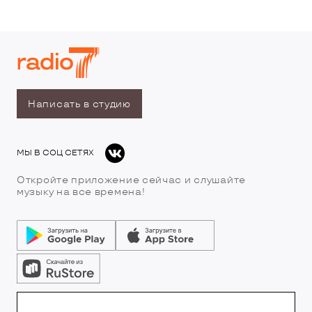
Написать в студию
МЫ В СОЦ СЕТЯХ
Откройте приложение сейчас и слушайте
музыку на все времена!