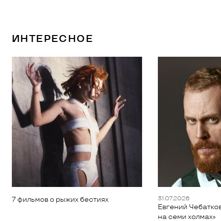
ИНТЕРЕСНОЕ
31.07.2026
7 фильмов о рыжих бестиях
Евгений Чебатков
на семи холмах»