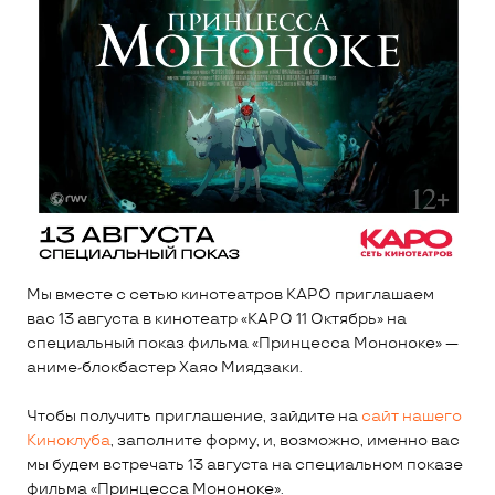
Мы вместе с сетью кинотеатров КАРО приглашаем
вас 13 августа в кинотеатр «КАРО 11 Октябрь» на
специальный показ фильма «Принцесса Мононоке» —
аниме-блокбастер Хаяо Миядзаки.
Чтобы получить приглашение, зайдите на
сайт нашего
Киноклуба
, заполните форму, и, возможно, именно вас
мы будем встречать 13 августа на специальном показе
фильма «Принцесса Мононоке».