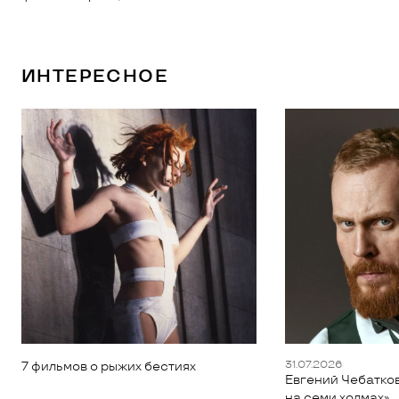
ИНТЕРЕСНОЕ
31.07.2026
7 фильмов о рыжих бестиях
Евгений Чебатков
на семи холмах»