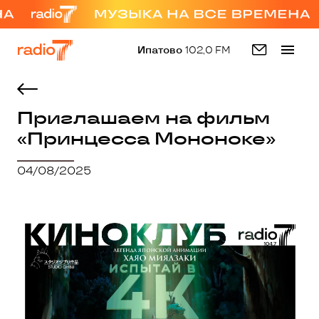
Ипатово
102,0 FM
Приглашаем на фильм
«Принцесса Мононоке»
04/08/2025