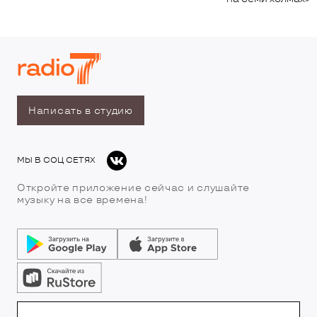
Написать в студию
МЫ В СОЦ СЕТЯХ
Откройте приложение сейчас и слушайте
музыку на все времена!