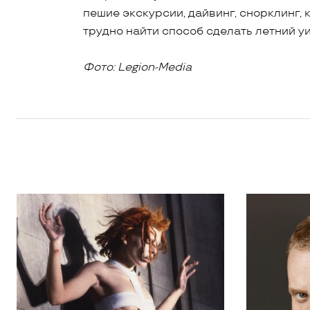
пешие экскурсии, дайвинг, снорклинг, 
трудно найти способ сделать летний у
Фото: Legion-Media