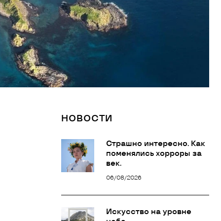
НОВОСТИ
Страшно интересно. Как
поменялись хорроры за
век.
06/08/2026
Искусство на уровне