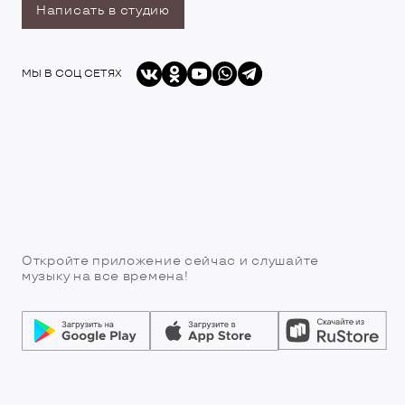
Написать в студию
МЫ В СОЦ СЕТЯХ
Откройте приложение сейчас и слушайте
музыку на все времена!