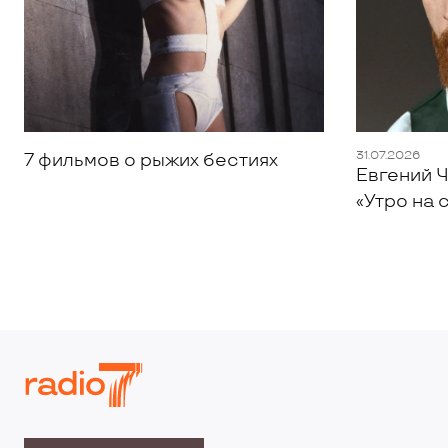
31.07.2026
7 фильмов о рыжих бестиях
Евгений Ч
«Утро на 