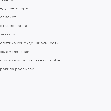
едущие эфира
лейлист
етка вещания
онтакты
олитика конфиденциальности
екламодателям
олитика использования cookie
равила рассылок