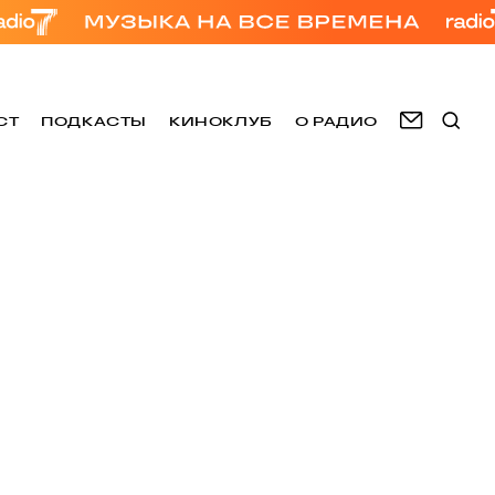
СТ
ПОДКАСТЫ
КИНОКЛУБ
О РАДИО