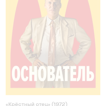
«Крёстный отец» (1972)