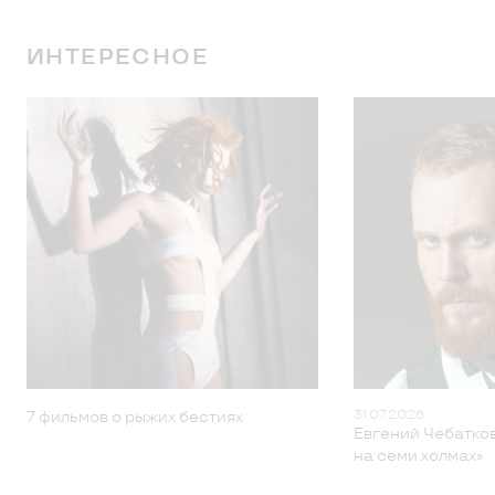
ИНТЕРЕСНОЕ
31.07.2026
7 фильмов о рыжих бестиях
Евгений Чебатков
на семи холмах»