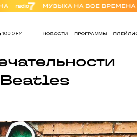
д
100,0 FM
НОВОСТИ
ПРОГРАММЫ
ПЛЕЙЛИ
ечательности
 Beatles