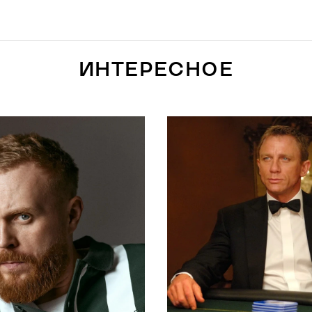
ИНТЕРЕСНОЕ