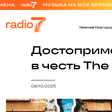
Нижний Новгоро
Достоприм
в честь The
09/10/2025