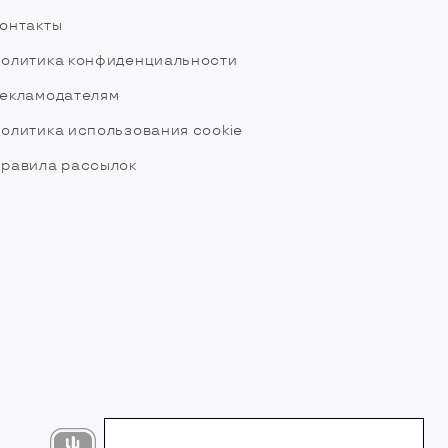
онтакты
олитика конфиденциальности
екламодателям
олитика использования cookie
равила рассылок