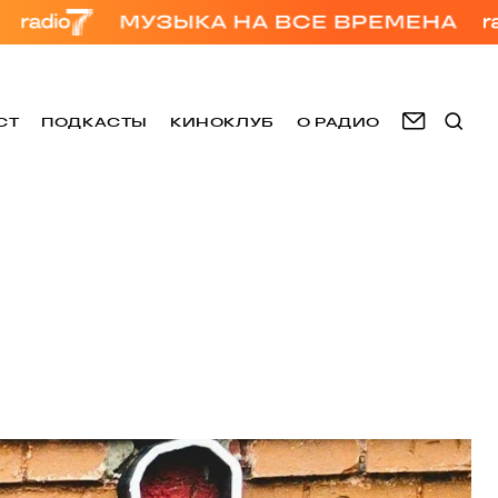
СТ
ПОДКАСТЫ
КИНОКЛУБ
О РАДИО