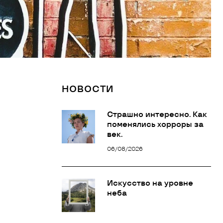
НОВОСТИ
Страшно интересно. Как
поменялись хорроры за
век.
06/08/2026
Искусство на уровне
неба