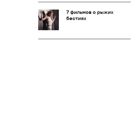
7 фильмов о рыжих
бестиях