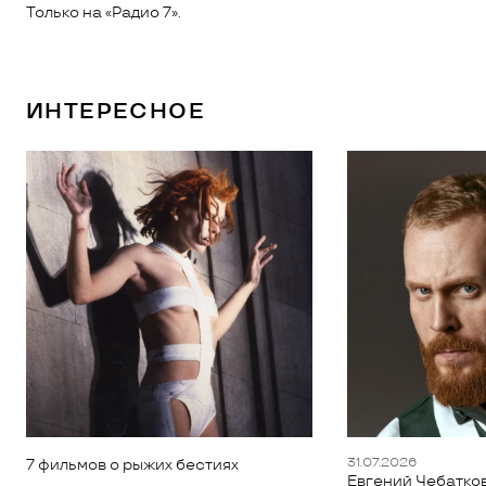
Только на «Радио 7».
ИНТЕРЕСНОЕ
31.07.2026
7 фильмов о рыжих бестиях
Евгений Чебатков