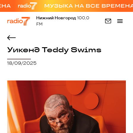
Нижний Новгород
100,0
FM
Уикенд Teddy Swims
18/09/2025