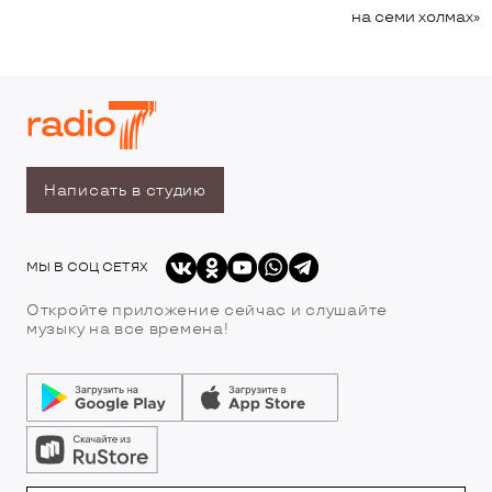
на семи холмах»
Написать в студию
МЫ В СОЦ СЕТЯХ
Откройте приложение сейчас и слушайте
музыку на все времена!