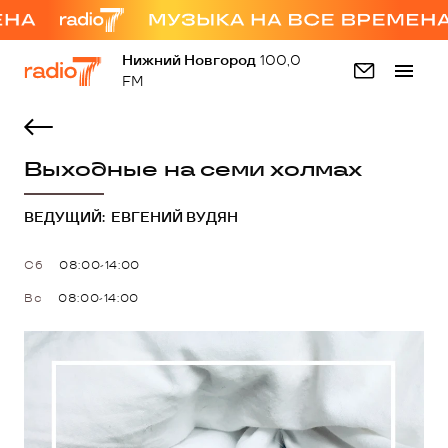
Нижний Новгород
100,0
FM
Выходные на семи холмах
ВЕДУЩИЙ:
ЕВГЕНИЙ ВУДЯН
Сб
08:00-14:00
Вс
08:00-14:00