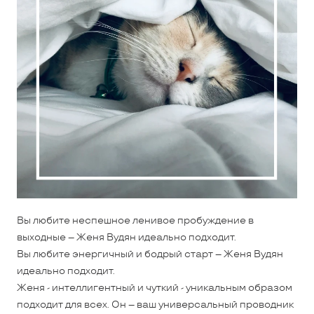
Вы любите неспешное ленивое пробуждение в
выходные – Женя Вудян идеально подходит.
Вы любите энергичный и бодрый старт – Женя Вудян
идеально подходит.
Женя - интеллигентный и чуткий - уникальным образом
подходит для всех. Он – ваш универсальный проводник