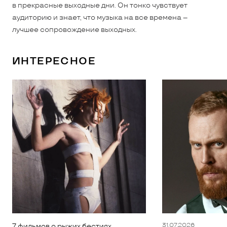
в прекрасные выходные дни. Он тонко чувствует
аудиторию и знает, что музыка на все времена –
лучшее сопровождение выходных.
ИНТЕРЕСНОЕ
31.07.2026
7 фильмов о рыжих бестиях