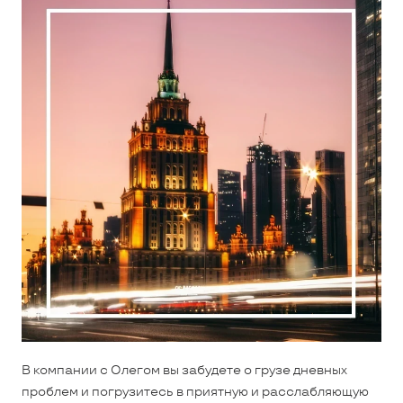
В компании с Олегом вы забудете о грузе дневных
проблем и погрузитесь в приятную и расслабляющую