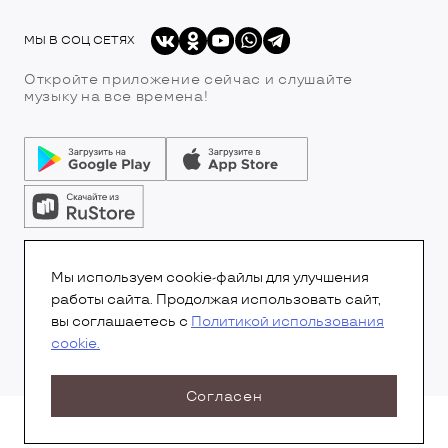
МЫ В СОЦ СЕТЯХ
Откройте приложение сейчас и слушайте
музыку на все времена!
© Все права защищены.Copyright 2026
© Радио 7
Мы используем cookie-файлы для улучшения
работы сайта. Продолжая использовать сайт,
вы соглашаетесь с
Политикой использования
cookie.
Согласен