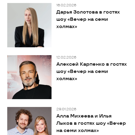
16.02.2026
Дарья Золотова в гостях
шоу «Вечер на семи
холмах»
12.02.2026
Алексей Карпенко в гостях
шоу «Вечер на семи
холмах»
29.01.2026
Алла Михеева и Илья
Лыков в гостях шоу «Вечер
на семи холмах»