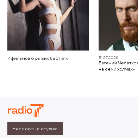
31.07.2026
7 фильмов о рыжих бестиях
Евгений Чебатков
на семи холмах»
Написать в студию