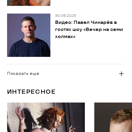
30.06.2025
Видео: Павел Чинарёв в
гостях шоу «Вечер на семи
холмах»
Показать еще
ИНТЕРЕСНОЕ