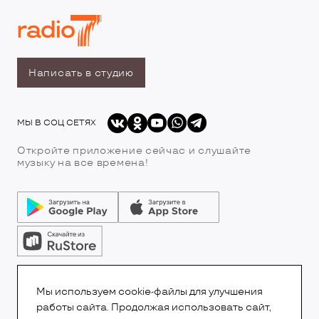
Написать в студию
МЫ В СОЦ СЕТЯХ
Откройте приложение сейчас и слушайте
музыку на все времена!
© Все права защищены.Copyright 2026
© Радио 7
Мы используем cookie-файлы для улучшения
работы сайта. Продолжая использовать сайт,