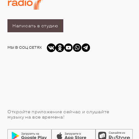
Написать в студию
МЫ В СОЦ СЕТЯХ
Откройте приложение сейчас и слушайте
музыку на все времена!