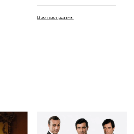
Все программы