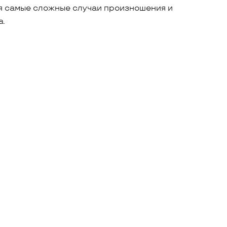
 самые сложные случаи произношения и
а.