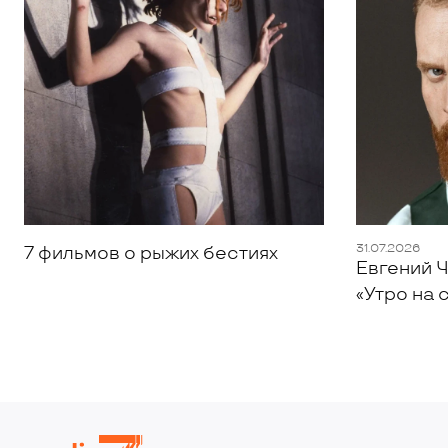
31.07.2026
7 фильмов о рыжих бестиях
Евгений Ч
«Утро на 