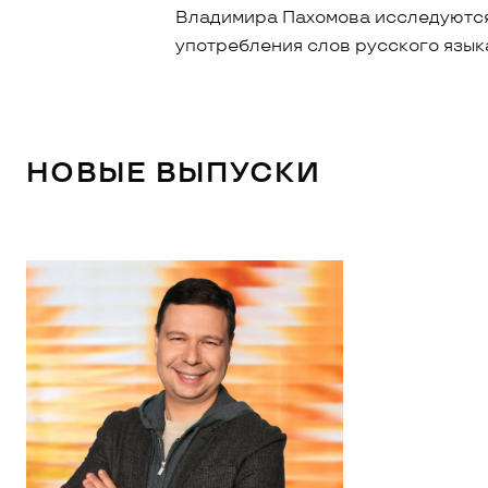
Владимира Пахомова исследуются
употребления слов русского язык
НОВЫЕ ВЫПУСКИ