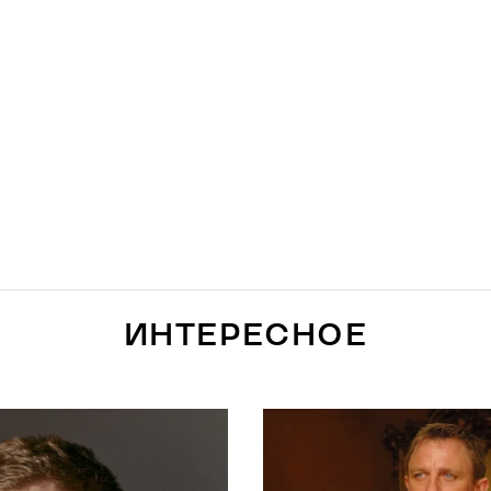
ИНТЕРЕСНОЕ