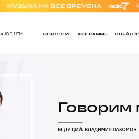
за
100,1 FM
НОВОСТИ
ПРОГРАММЫ
ПЛЕЙЛИ
Говорим 
ВЕДУЩИЙ:
ВЛАДИМИР ПАХОМОВ