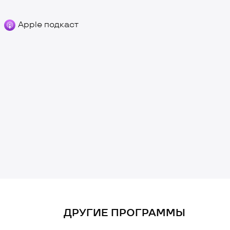
Apple подкаст
ДРУГИЕ ПРОГРАММЫ