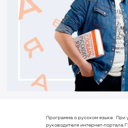
Программа о русском языке. При 
руководителя интернет-портала Г