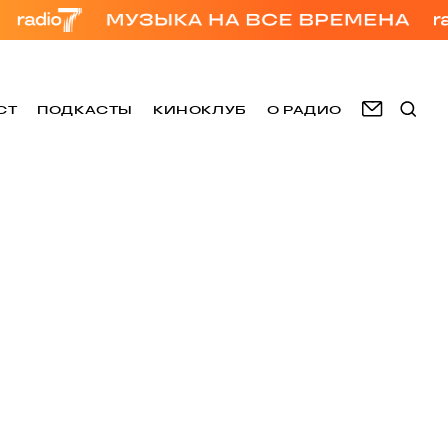
СТ
ПОДКАСТЫ
КИНОКЛУБ
О РАДИО