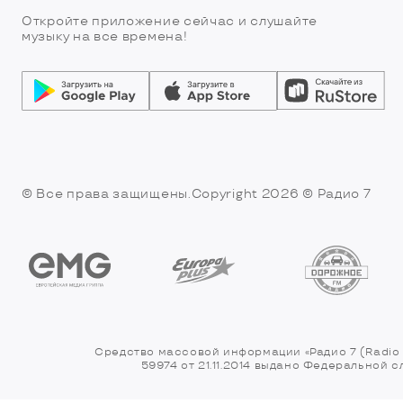
Откройте приложение сейчас и слушайте
музыку на все времена!
© Все права защищены.Copyright 2026
© Радио 7
Средство массовой информации «Радио 7 (Radio 
59974 от 21.11.2014 выдано Федеральной 