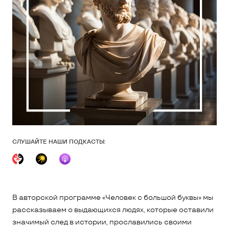
СЛУШАЙТЕ НАШИ ПОДКАСТЫ:
В авторской программе «Человек с большой буквы» мы
рассказываем о выдающихся людях, которые оставили
значимый след в истории, прославились своими