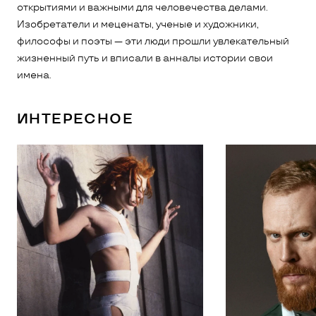
открытиями и важными для человечества делами.
Изобретатели и меценаты, ученые и художники,
философы и поэты — эти люди прошли увлекательный
жизненный путь и вписали в анналы истории свои
имена.
ИНТЕРЕСНОЕ