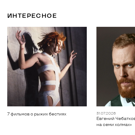
ИНТЕРЕСНОЕ
31.07.2026
7 фильмов о рыжих бестиях
Евгений Чебатков
на семи холмах»