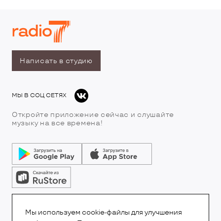
Написать в студию
МЫ В СОЦ СЕТЯХ
Откройте приложение сейчас и слушайте
музыку на все времена!
© Все права защищены.Copyright 2026
© Радио 7
Мы используем cookie-файлы для улучшения