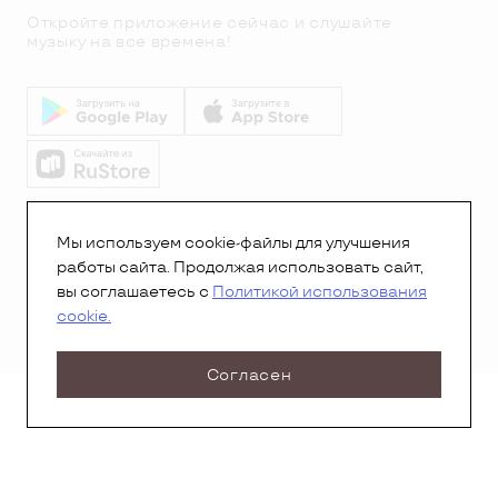
Откройте приложение сейчас и слушайте
музыку на все времена!
© Все права защищены.Copyright 2026
© Радио 7
Мы используем cookie-файлы для улучшения
работы сайта. Продолжая использовать сайт,
вы соглашаетесь с
Политикой использования
cookie.
Согласен