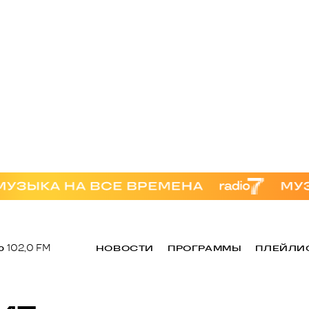
о
102,0 FM
НОВОСТИ
ПРОГРАММЫ
ПЛЕЙЛИ