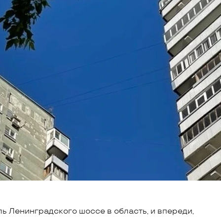
ь Ленинградского шоссе в область, и впереди,