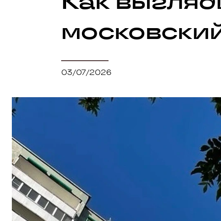
Как выгляд
московски
03/07/2026