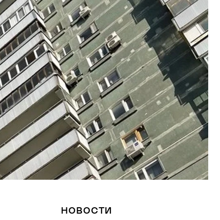
НОВОСТИ