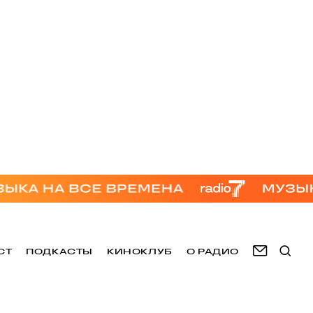
СТ
ПОДКАСТЫ
КИНОКЛУБ
О РАДИО