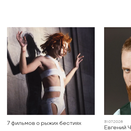
31.07.2026
7 фильмов о рыжих бестиях
Евгений Ч