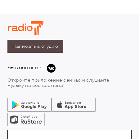
Написать в студию
МЫ В СОЦ СЕТЯХ
Откройте приложение сейчас и слушайте
музыку на все времена!