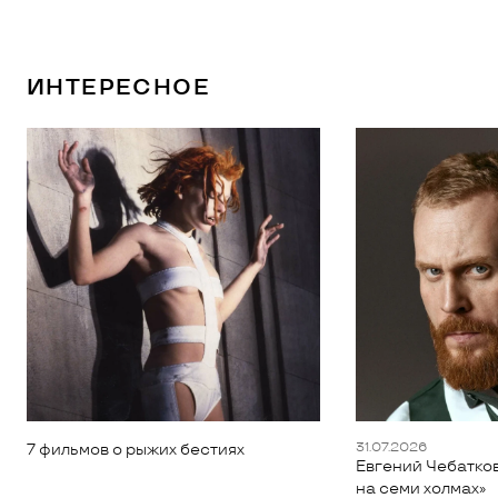
ИНТЕРЕСНОЕ
31.07.2026
7 фильмов о рыжих бестиях
Евгений Чебатков
на семи холмах»