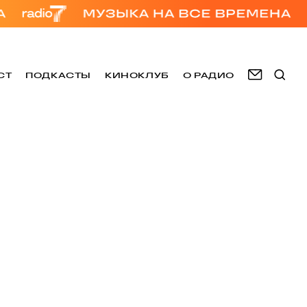
СТ
ПОДКАСТЫ
КИНОКЛУБ
О РАДИО