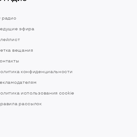
 радио
едущие эфира
лейлист
етка вещания
онтакты
олитика конфиденциальности
екламодателям
олитика использования cookie
равила рассылок