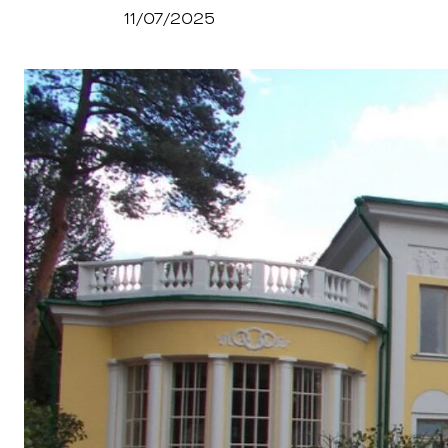
11/07/2025