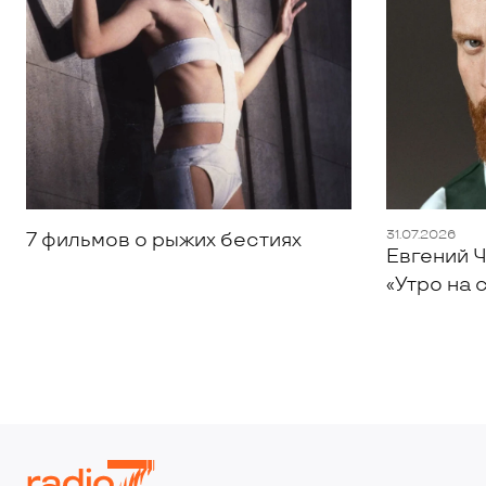
31.07.2026
7 фильмов о рыжих бестиях
Евгений Ч
«Утро на 