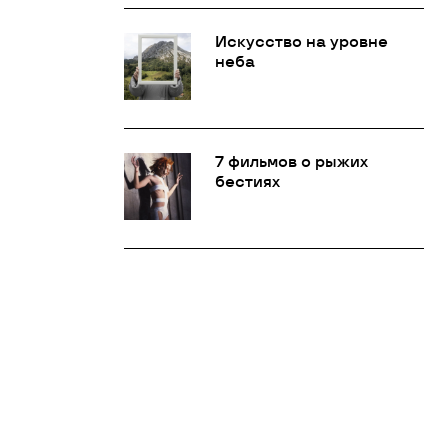
Искусство на уровне
неба
7 фильмов о рыжих
бестиях