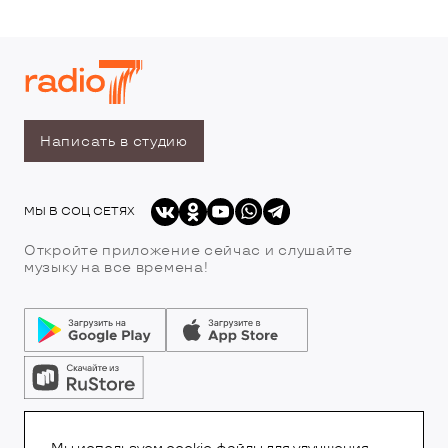
Написать в студию
МЫ В СОЦ СЕТЯХ
Откройте приложение сейчас и слушайте
музыку на все времена!
© Все права защищены.Copyright 2026
© Радио 7