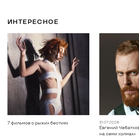
ИНТЕРЕСНОЕ
31.07.2026
7 фильмов о рыжих бестиях
Евгений Чебатков
на семи холмах»