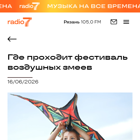
Рязань
105,0 FM
Где проходит фестиваль
воздушных змеев
16/06/2026