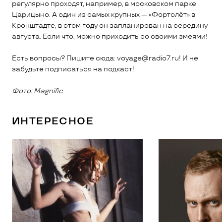
регулярно проходят, например, в московском парке
Царицыно. А один из самых крупных — «Фортолёт» в
Кронштадте, в этом году он запланирован на середину
августа. Если что, можно приходить со своими змеями!
Есть вопросы? Пишите сюда: voyage@radio7.ru! И не
забудьте подписаться на подкаст!
Фото: Magnific
ИНТЕРЕСНОЕ