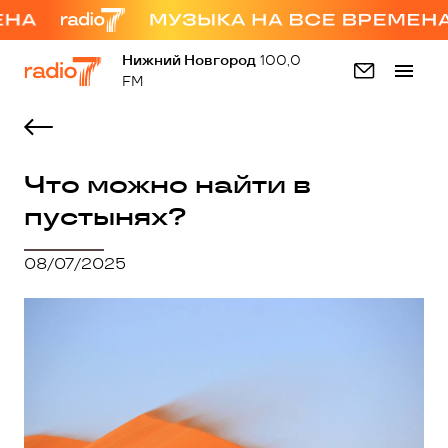
Нижний Новгород
100,0
FM
Что можно найти в
пустынях?
08/07/2025