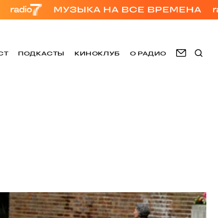
СТ
ПОДКАСТЫ
КИНОКЛУБ
О РАДИО