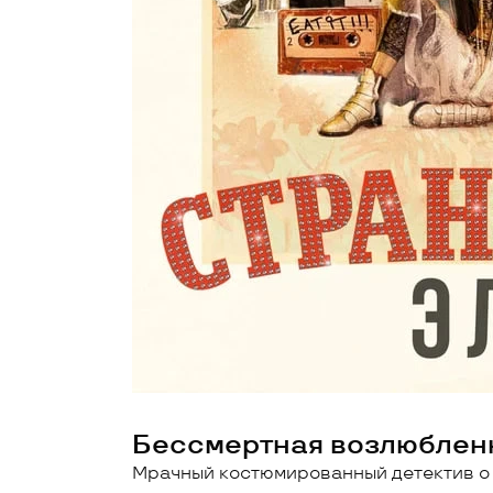
Бессмертная возлюбленн
Мрачный костюмированный детектив о 