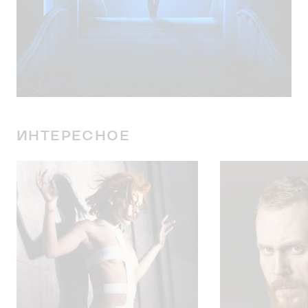
ИНТЕРЕСНОЕ