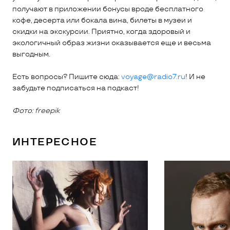
получают в приложении бонусы вроде бесплатного
кофе, десерта или бокала вина, билеты в музеи и
скидки на экскурсии. Приятно, когда здоровый и
экологичный образ жизни оказывается еще и весьма
выгодным.
Есть вопросы? Пишите сюда:
voyage@radio7.ru
! И не
забудьте подписаться на подкаст!
Фото:
freepik
ИНТЕРЕСНОЕ