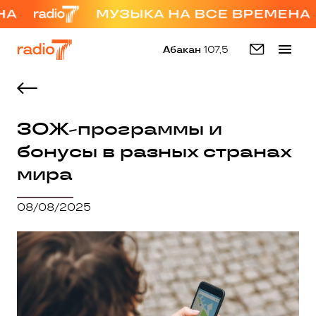
Абакан
107,5
ЗОЖ-программы и
бонусы в разных странах
мира
08/08/2025