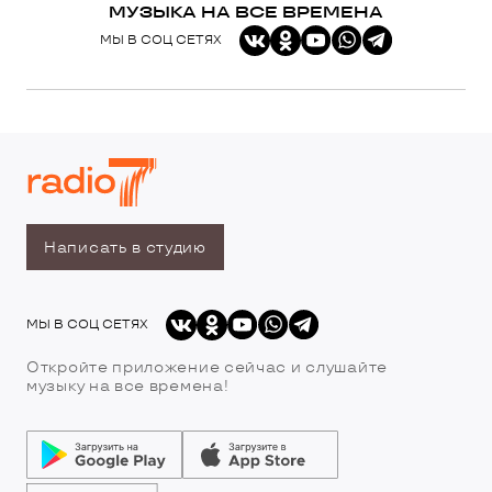
МУЗЫКА НА ВСЕ ВРЕМЕНА
МЫ В СОЦ СЕТЯХ
Написать в студию
МЫ В СОЦ СЕТЯХ
Откройте приложение сейчас и слушайте
музыку на все времена!