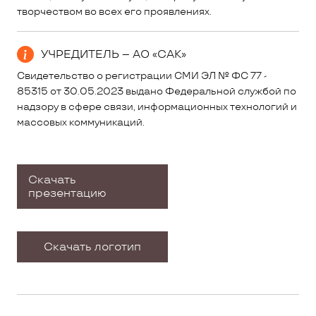
творчеством во всех его проявлениях.
УЧРЕДИТЕЛЬ – АО «САК»
Свидетельство о регистрации СМИ ЭЛ № ФС 77 -
85315 от 30.05.2023 выдано Федеральной службой по
надзору в сфере связи, информационных технологий и
массовых коммуникаций.
Скачать
презентацию
Скачать логотип