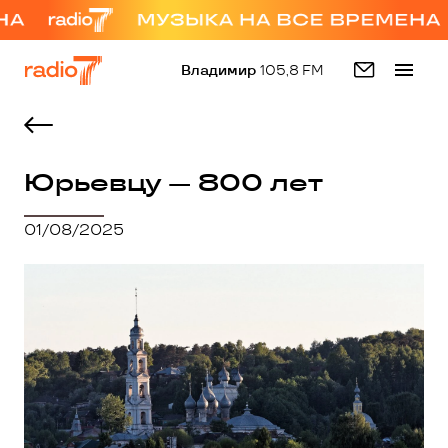
Владимир
105,8 FM
Юрьевцу — 800 лет
01/08/2025