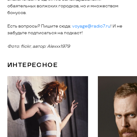
обаятельных волжских городков, но и множеством
бонусов.
Есть вопросы? Пишите сюда:
voyage@radio7.ru
! И не
забудьте подписаться на подкаст!
Фото: flickr, автор: Alexxx1979
ИНТЕРЕСНОЕ