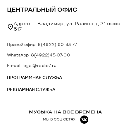
ЦЕНТРАЛЬНЫЙ ОФИС
Адрес: г. Владимир, ул. Разина, д.21 офис
517
Прямой эфир:
8(4922) 60-33-77
WhatsApp:
8(4922)43-07-00
E-mail: legal@radio7.ru
ПРОГРАММНАЯ СЛУЖБА
РЕКЛАМНАЯ СЛУЖБА
МУЗЫКА НА ВСЕ ВРЕМЕНА
МЫ В СОЦ СЕТЯХ