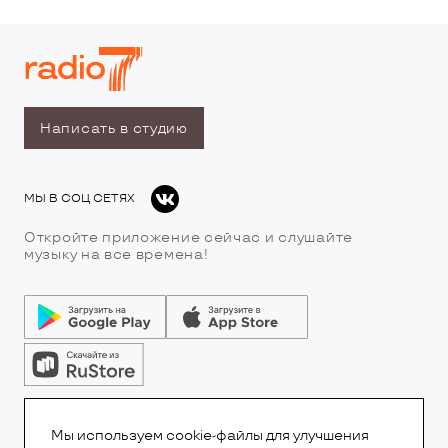
Написать в студию
МЫ В СОЦ СЕТЯХ
Откройте приложение сейчас и слушайте
музыку на все времена!
© Все права защищены.Copyright 2026
© Радио 7
Мы используем cookie-файлы для улучшения