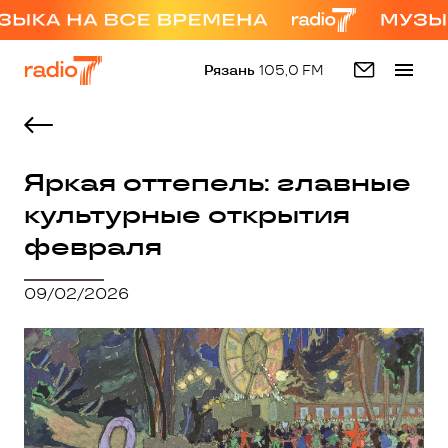
Рязань
105,0 FM
Яркая оттепель: главные
культурные открытия
февраля
09/02/2026