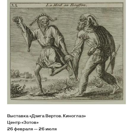
Выставка «Дзига Вертов. Киноглаз»
Центр «Зотов»
26 февраля — 26 июля