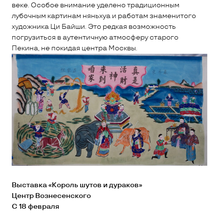
веке. Особое внимание уделено традиционным
лубочным картинам няньхуа и работам знаменитого
художника Ци Байши. Это редкая возможность
погрузиться в аутентичную атмосферу старого
Пекина, не покидая центра Москвы.
Выставка «Король шутов и дураков»
Центр Вознесенского
С 18 февраля