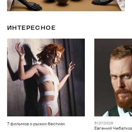
ИНТЕРЕСНОЕ
31.07.2026
7 фильмов о рыжих бестиях
Евгений Чебатков