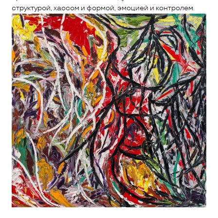
структурой, хаосом и формой, эмоцией и контролем.