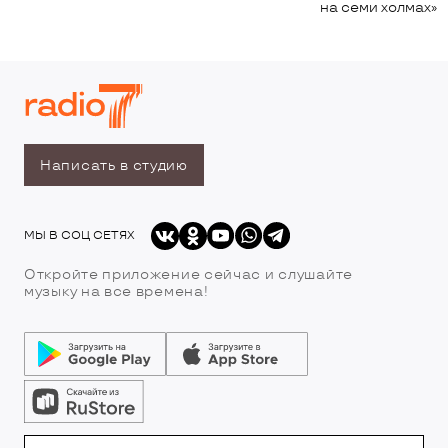
на семи холмах»
Написать в студию
МЫ В СОЦ СЕТЯХ
Откройте приложение сейчас и слушайте
музыку на все времена!