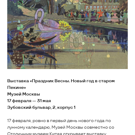
Выставка «Праздник Весны. Новый год в старом
Пекине»
Музей Москвы
17 февраля — 31 мая
Зубовский бульвар, 2, корпус 1
17 февраля, ровно в первый день нового года по
лунному календарю, Музей Москвы совместно со
Столичным музеем Китая открывает выставку