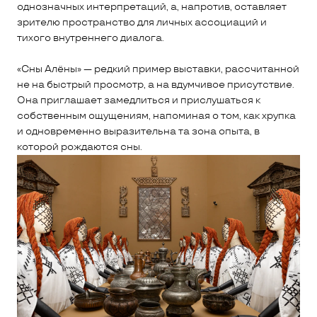
однозначных интерпретаций, а, напротив, оставляет
зрителю пространство для личных ассоциаций и
тихого внутреннего диалога.
«Сны Алёны» — редкий пример выставки, рассчитанной
не на быстрый просмотр, а на вдумчивое присутствие.
Она приглашает замедлиться и прислушаться к
собственным ощущениям, напоминая о том, как хрупка
и одновременно выразительна та зона опыта, в
которой рождаются сны.