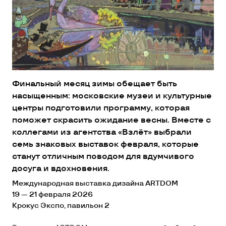
Финальный месяц зимы обещает быть
насыщенным: московские музеи и культурные
центры подготовили программу, которая
поможет скрасить ожидание весны. Вместе с
коллегами из агентства «Взлёт» выбрали
семь знаковых выставок февраля, которые
станут отличным поводом для вдумчивого
досуга и вдохновения.
Международная выставка дизайна ARTDOM
19 — 21 февраля 2026
Крокус Экспо, павильон 2