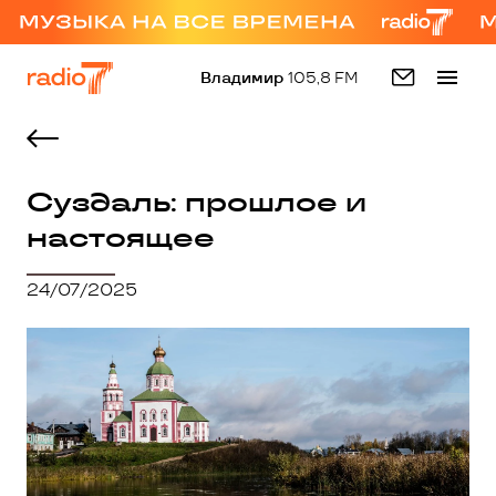
Владимир
105,8 FM
Суздаль: прошлое и
настоящее
24/07/2025