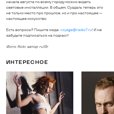
начала августа по всему городу можно видеть
световые инсталляции. В общем, Суздаль теперь это
не только место про прошлое, но и про настоящее —
настоящее искусство.
Есть вопросы? Пишите сюда:
voyage@radio7.ru
! И не
забудьте подписаться на подкаст!
Фото: flickr, автор: ru13r
ИНТЕРЕСНОЕ