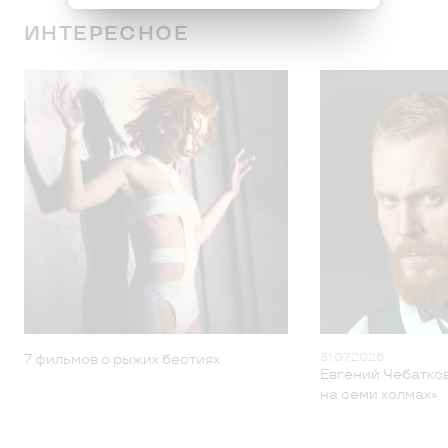
ИНТЕРЕСНОЕ
31.07.2026
7 фильмов о рыжих бестиях
Евгений Чебатков
на семи холмах»