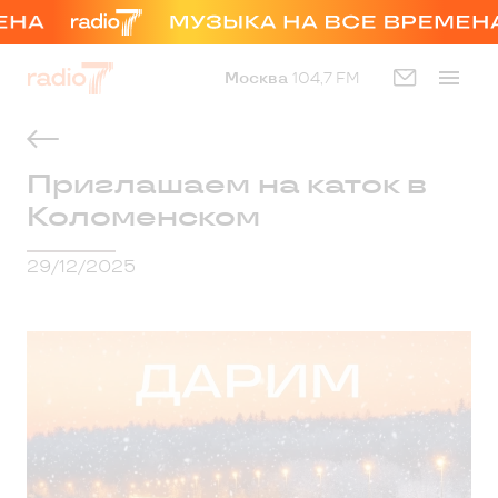
Москва
104,7 FM
Приглашаем на каток в
Коломенском
29/12/2025