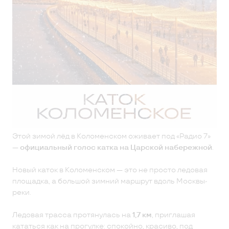
Этой зимой лёд в Коломенском оживает под «Радио 7»
—
официальный голос катка на Царской набережной
.
Новый каток в Коломенском — это не просто ледовая
площадка, а большой зимний маршрут вдоль Москвы-
реки.
Ледовая трасса протянулась на
1,7 км
, приглашая
кататься как на прогулке: спокойно, красиво, под