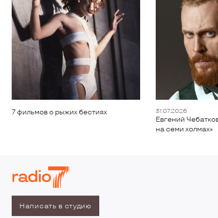
31.07.2026
7 фильмов о рыжих бестиях
Евгений Чебатков
на семи холмах»
Написать в студию