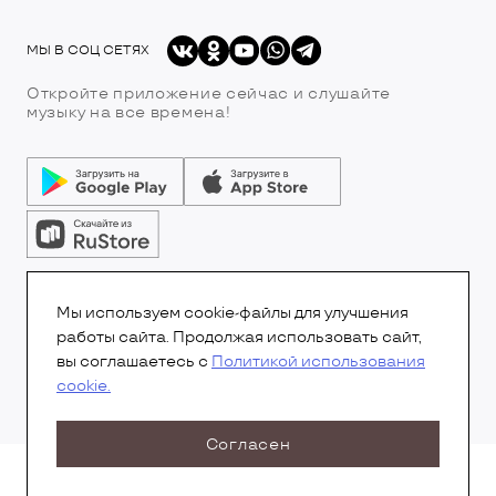
МЫ В СОЦ СЕТЯХ
Откройте приложение сейчас и слушайте
музыку на все времена!
© Все права защищены.Copyright 2026
© Радио 7
Мы используем cookie-файлы для улучшения
работы сайта. Продолжая использовать сайт,
вы соглашаетесь с
Политикой использования
cookie.
Согласен