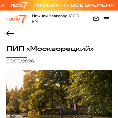
Нижний Новгород
100,0
FM
ПИП «Москворецкий»
08/06/2026