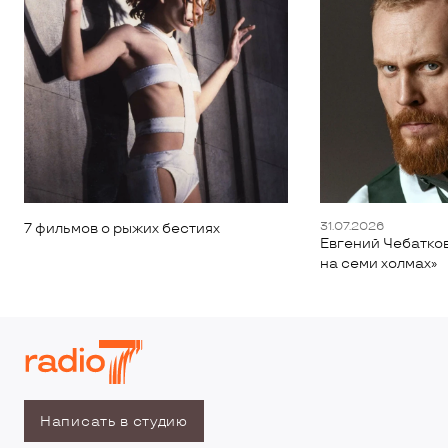
31.07.2026
7 фильмов о рыжих бестиях
Евгений Чебатков
на семи холмах»
Написать в студию