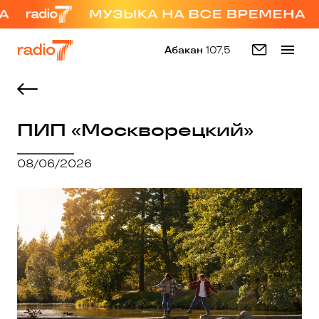
Абакан
107,5
ПИП «Москворецкий»
08/06/2026