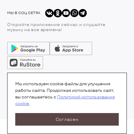
МЫ В СОЦ СЕТЯХ
Откройте приложение сейчас и слушайте
музыку на все времена!
© Все права защищены.Copyright 2026
© Радио 7
Мы используем cookie-файлы для улучшения
работы сайта. Продолжая использовать сайт,
вы соглашаетесь с
Политикой использования
cookie.
Согласен