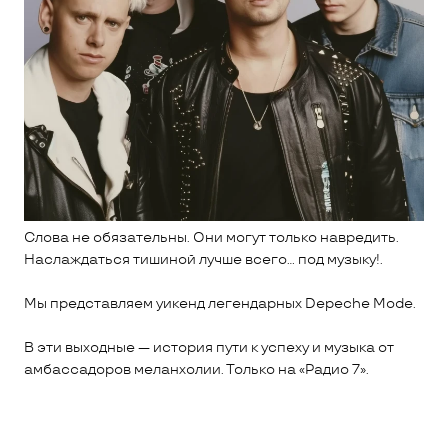
Слова не обязательны. Они могут только навредить.
Наслаждаться тишиной лучше всего… под музыку!.
Мы представляем уикенд легендарных Depeche Mode.
В эти выходные — история пути к успеху и музыка от
амбассадоров меланхолии. Только на «Радио 7».