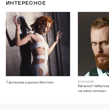
ИНТЕРЕСНОЕ
31.07.2026
7 фильмов о рыжих бестиях
Евгений Чебатков
на семи холмах»