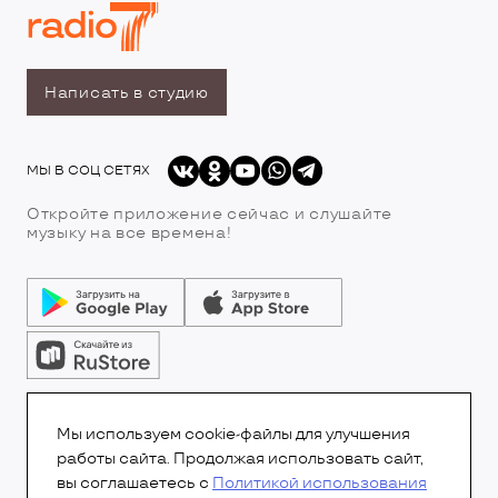
Написать в студию
МЫ В СОЦ СЕТЯХ
Откройте приложение сейчас и слушайте
музыку на все времена!
© Все права защищены.Copyright 2026
© Радио 7
Мы используем cookie-файлы для улучшения
работы сайта. Продолжая использовать сайт,
вы соглашаетесь с
Политикой использования