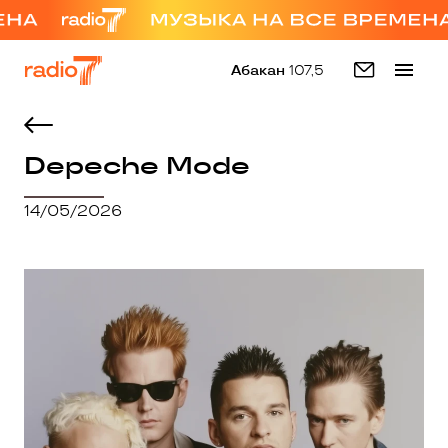
Абакан
107,5
Depeche Mode
14/05/2026