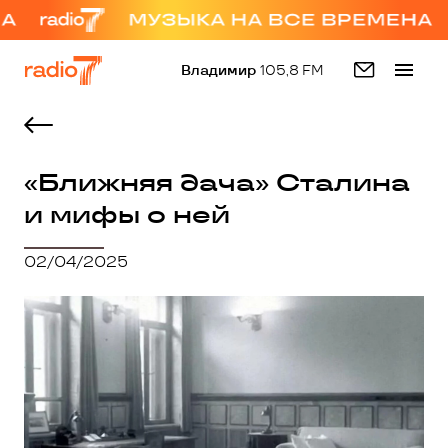
Владимир
105,8 FM
«Ближняя дача» Сталина
и мифы о ней
02/04/2025