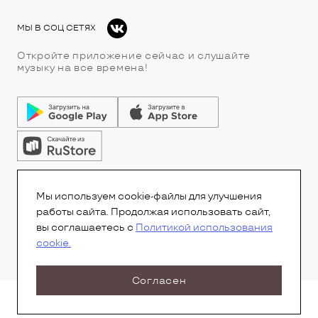
МЫ В СОЦ СЕТЯХ
Откройте приложение сейчас и слушайте
музыку на все времена!
© Все права защищены.Copyright 2026
© Радио 7
Мы используем cookie-файлы для улучшения
работы сайта. Продолжая использовать сайт,
вы соглашаетесь с
Политикой использования
cookie.
Согласен