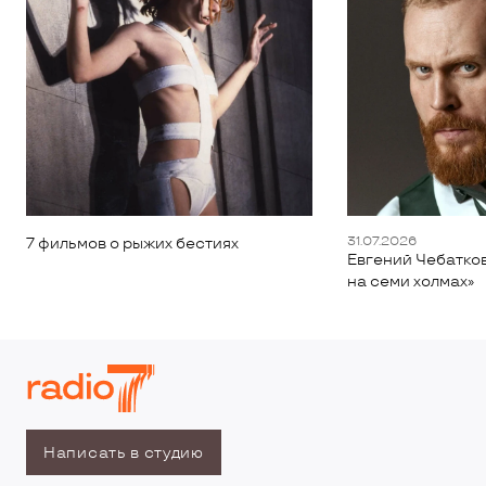
31.07.2026
7 фильмов о рыжих бестиях
Евгений Чебатков
на семи холмах»
Написать в студию