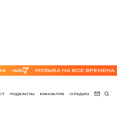
СТ
ПОДКАСТЫ
КИНОКЛУБ
О РАДИО