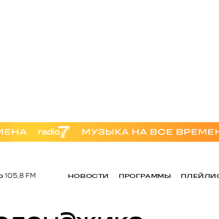
р
105,8 FM
НОВОСТИ
ПРОГРАММЫ
ПЛЕЙЛИ