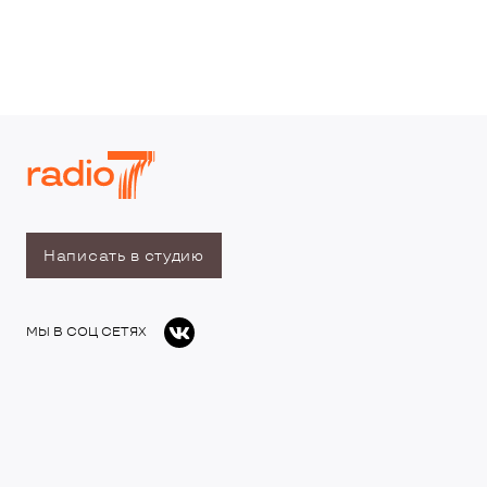
Написать в студию
МЫ В СОЦ СЕТЯХ