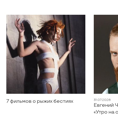
31.07.2026
7 фильмов о рыжих бестиях
Евгений Ч
«Утро на 