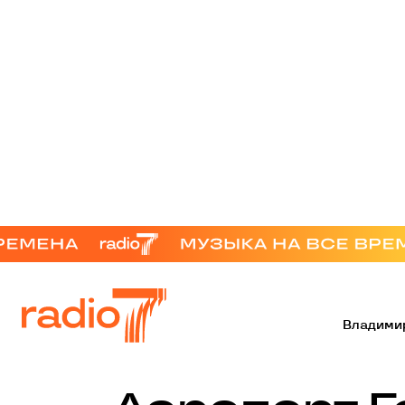
Владими