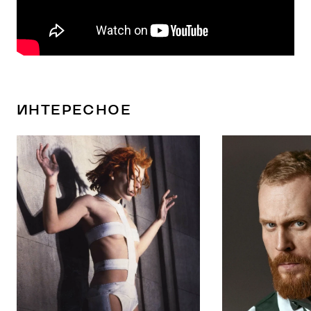
ИНТЕРЕСНОЕ