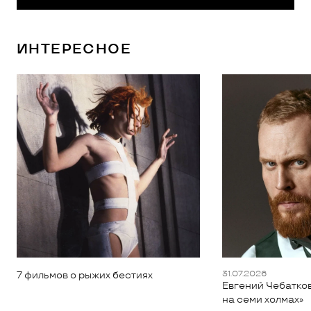
ИНТЕРЕСНОЕ
31.07.2026
7 фильмов о рыжих бестиях
Евгений Чебатков
на семи холмах»