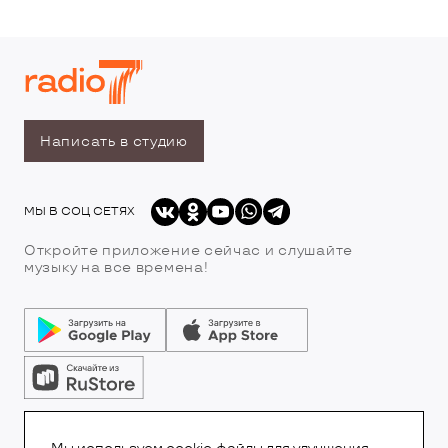
Написать в студию
МЫ В СОЦ СЕТЯХ
Откройте приложение сейчас и слушайте
музыку на все времена!
© Все права защищены.Copyright 2026
© Радио 7