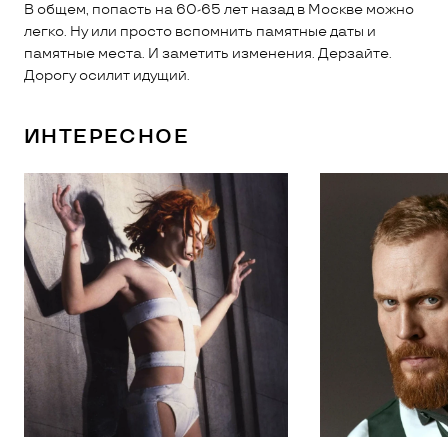
В общем, попасть на 60-65 лет назад в Москве можно
легко. Ну или просто вспомнить памятные даты и
памятные места. И заметить изменения. Дерзайте.
Дорогу осилит идущий.
ИНТЕРЕСНОЕ