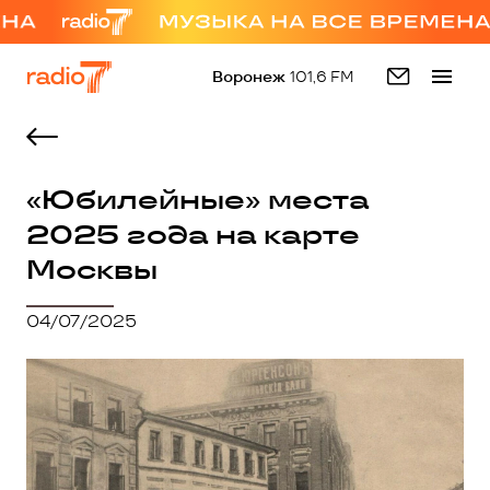
Воронеж
101,6 FM
«Юбилейные» места
2025 года на карте
Москвы
04/07/2025