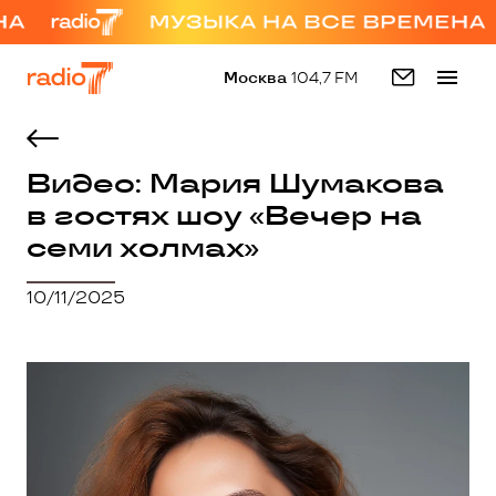
Москва
104,7 FM
Видео: Мария Шумакова
в гостях шоу «Вечер на
семи холмах»
10/11/2025