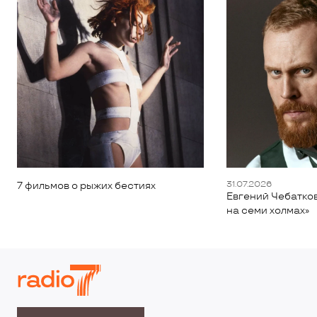
31.07.2026
7 фильмов о рыжих бестиях
Евгений Чебатков
на семи холмах»