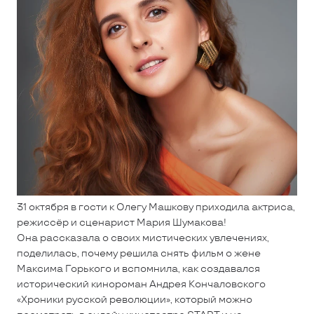
31 октября в гости к Олегу Машкову приходила актриса,
режиссёр и сценарист Мария Шумакова!
Она рассказала о своих мистических увлечениях,
поделилась, почему решила снять фильм о жене
Максима Горького и вспомнила, как создавался
исторический кинороман Андрея Кончаловского
«Хроники русской революции», который можно