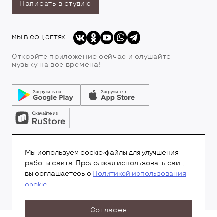
Написать в студию
МЫ В СОЦ СЕТЯХ
Откройте приложение сейчас и слушайте
музыку на все времена!
© Все права защищены.Copyright 2026
© Радио 7
Мы используем cookie-файлы для улучшения
работы сайта. Продолжая использовать сайт,
вы соглашаетесь с
Политикой использования
cookie.
Согласен