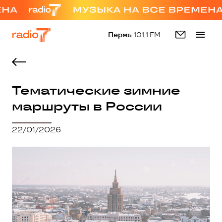
Пермь
101,1 FM
Тематические зимние
маршруты в России
22/01/2026