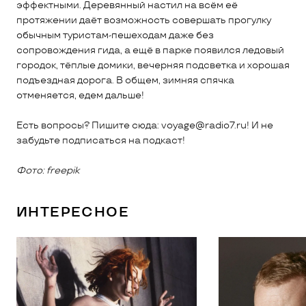
эффектными. Деревянный настил на всём её
протяжении даёт возможность совершать прогулку
обычным туристам-пешеходам даже без
сопровождения гида, а ещё в парке появился ледовый
городок, тёплые домики, вечерняя подсветка и хорошая
подъездная дорога. В общем, зимняя спячка
отменяется, едем дальше!
Есть вопросы? Пишите сюда: voyage@radio7.ru! И не
забудьте подписаться на подкаст!
Фото: freepik
ИНТЕРЕСНОЕ