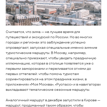
Считается, что зима — не лучшее время для
путешествий и экскурсий по России. Но во многих
городах и регионах это заблуждение успешно
опровергают, запуская специальные именно зимние
туристические маршруты. В Москву, например,
специально приезжают, чтобы увидеть праздничную
иллюминацию, которая в столице появляется уже с
первыми заморозками и переливается огнями до
первых оттепелей: чтобы помочь туристам
сориентироваться на этом празднике жизни, в
приложениях «Моя Москва», «Руспасс» и в навигаторах
выкладывают тематические сезонные маршруты.
Аналогичный маршрут в декабре запустили в Кирове —
маршрут, продуманный таким образом, чтобы