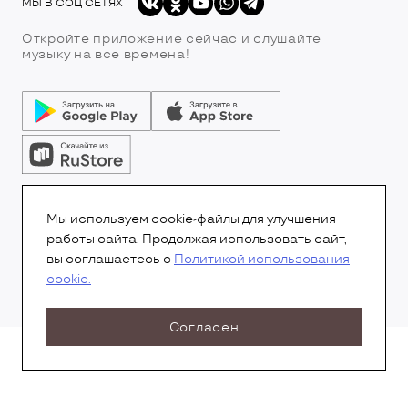
МЫ В СОЦ СЕТЯХ
Откройте приложение сейчас и слушайте
музыку на все времена!
© Все права защищены.Copyright 2026
© Радио 7
Мы используем cookie-файлы для улучшения
работы сайта. Продолжая использовать сайт,
вы соглашаетесь с
Политикой использования
cookie.
Согласен