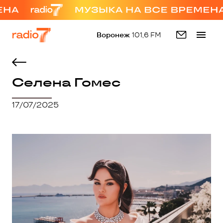
Воронеж
101,6 FM
Селена Гомес
17/07/2025