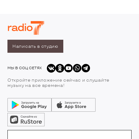
Написать в студию
МЫ В СОЦ СЕТЯХ
Откройте приложение сейчас и слушайте
музыку на все времена!