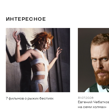
ИНТЕРЕСНОЕ
31.07.2026
7 фильмов о рыжих бестиях
Евгений Чебатков
на семи холмах»