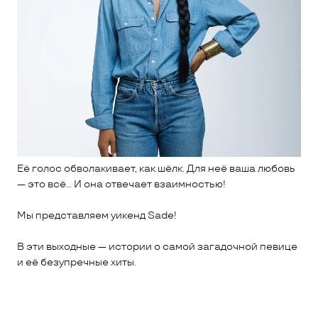
Её голос обволакивает, как шёлк. Для неё ваша любовь
— это всё... И она отвечает взаимностью!
Мы представляем уикенд Sade!
В эти выходные — истории о самой загадочной певице
и её безупречные хиты.