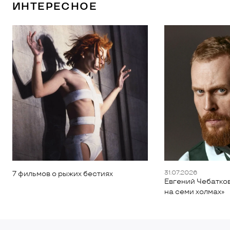
ИНТЕРЕСНОЕ
31.07.2026
7 фильмов о рыжих бестиях
Евгений Чебатков
на семи холмах»