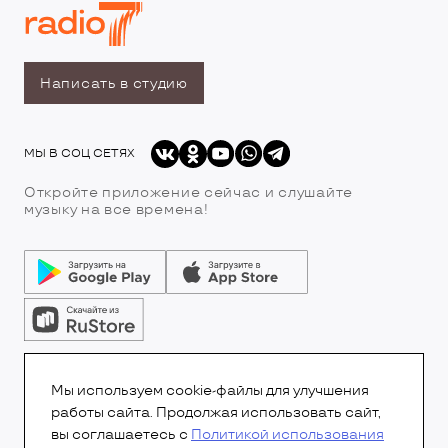
Написать в студию
МЫ В СОЦ СЕТЯХ
Откройте приложение сейчас и слушайте
музыку на все времена!
© Все права защищены.Copyright 2026
© Радио 7
Мы используем cookie-файлы для улучшения
работы сайта. Продолжая использовать сайт,
вы соглашаетесь с
Политикой использования