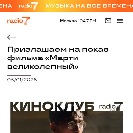
Москва
104,7 FM
Приглашаем на показ
фильма «Марти
великолепный»
03/01/2026