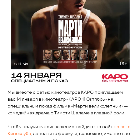
Мы вместе с сетью кинотеатров КАРО приглашаем
вас 14 января в кинотеатр «КАРО 11 Октябрь» на
специальный показ фильма «Марти великолепный» —
комедийная драма с Тимоти Шаламе в главной роли.
Чтобы получить приглашение, зайдите на сайт
нашего
Киноклуба
, заполните форму, и, возможно, именно вас