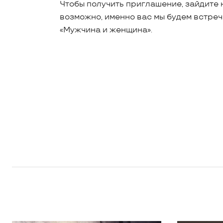
Чтобы получить приглашение, зайдите
возможно, именно вас мы будем встреч
«Мужчина и женщина».