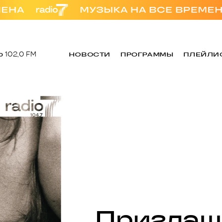
о
102,0 FM
НОВОСТИ
ПРОГРАММЫ
ПЛЕЙЛИ
Приглаш