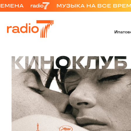
Ипатов