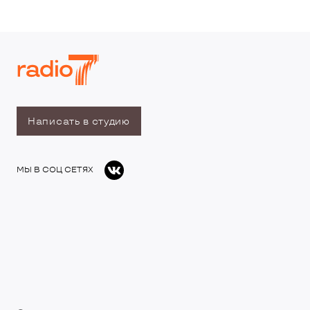
Написать в студию
МЫ В СОЦ СЕТЯХ