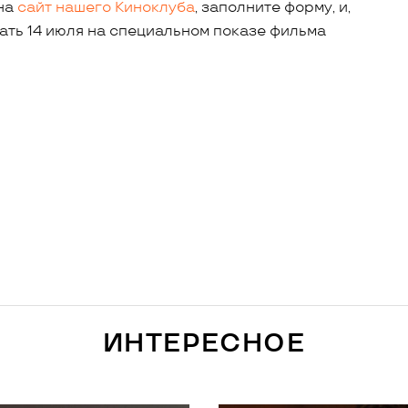
 на
сайт нашего Киноклуба
, заполните форму, и,
ать 14 июля на специальном показе фильма
ИНТЕРЕСНОЕ