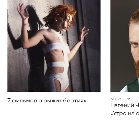
31.07.2026
7 фильмов о рыжих бестиях
Евгений Ч
«Утро на 